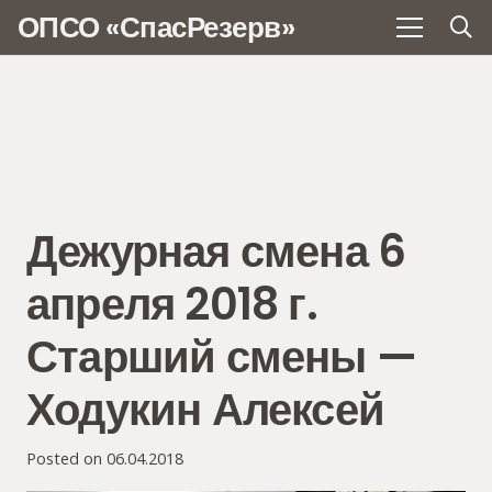
ОПСО «СпасРезерв»
Дежурная смена 6
апреля 2018 г.
Старший смены —
Ходукин Алексей
Posted on
06.04.2018