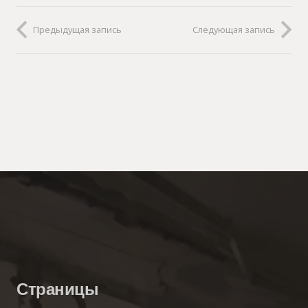
Предыдущая запись
Следующая запись
Страницы