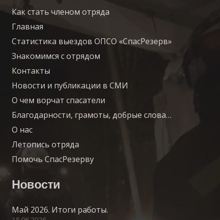
Как стать членом отряда
Главная
Статистика выездов ОПСО «СпасРезерв»
Знакомимся с отрядом
Контакты
Новости и публикации в СМИ
О чем ворчат спасатели
Благодарности, грамоты, добрые слова…
О нас
Летопись отряда
Помочь СпасРезерву
Новости
Май 2026. Итоги работы.
15.06.2026