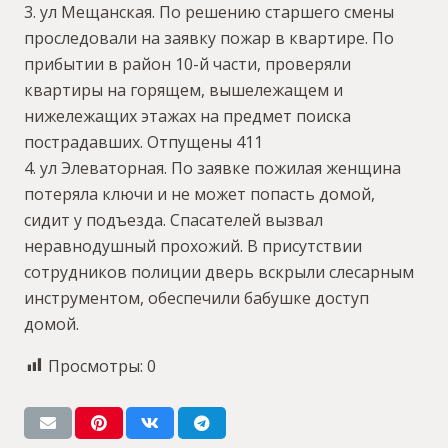
3. ул Мещанская. По решению старшего смены
проследовали на заявку пожар в квартире. По
прибытии в район 10-й части, проверяли
квартиры на горящем, вышележащем и
нижележащих этажах на предмет поиска
пострадавших. Отпущены 411
4. ул Элеваторная. По заявке пожилая женщина
потеряла ключи и не может попасть домой,
сидит у подъезда. Спасателей вызвал
неравнодушный прохожий. В присутствии
сотрудников полиции дверь вскрыли слесарным
инструментом, обеспечили бабушке доступ
домой.
Просмотры:
0