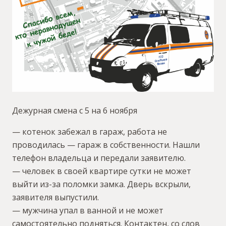
Дежурная смена с 5 на 6 ноября
— котенок забежал в гараж, работа не
проводилась — гараж в собственности. Нашли
телефон владельца и передали заявителю.
— человек в своей квартире сутки не может
выйти из-за поломки замка. Дверь вскрыли,
заявителя выпустили.
— мужчина упал в ванной и не может
самостоятельно подняться. Контактен, со слов