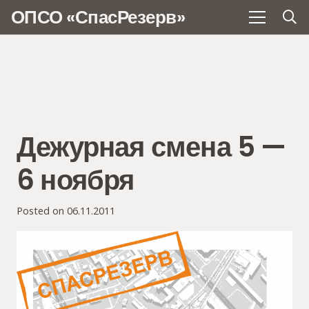
ОПСО «СпасРезерв»
Дежурная смена 5 —
6 ноября
Posted on
06.11.2011