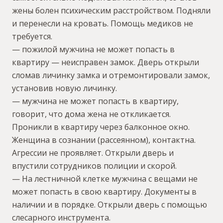
жены болен психическим расстройством. Подняли
и перенесли на кровать. Помощь медиков не
требуется.
— пожилой мужчина не может попасть в
квартиру — неисправен замок. Дверь открыли
сломав личинку замка и отремонтировали замок,
установив новую личинку.
— мужчина не может попасть в квартиру,
говорит, что дома жена не откликается.
Проникли в квартиру через балконное окно.
Женщина в сознании (рассеянном), контактна.
Агрессии не проявляет. Открыли дверь и
впустили сотрудников полиции и скорой.
— На лестничной клетке мужчина с вещами не
может попасть в свою квартиру. Документы в
наличии и в порядке. Открыли дверь с помощью
слесарного инструмента.