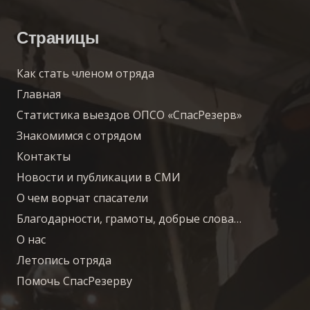
Страницы
Как стать членом отряда
Главная
Статистика выездов ОПСО «СпасРезерв»
Знакомимся с отрядом
Контакты
Новости и публикации в СМИ
О чем ворчат спасатели
Благодарности, грамоты, добрые слова…
О нас
Летопись отряда
Помочь СпасРезерву