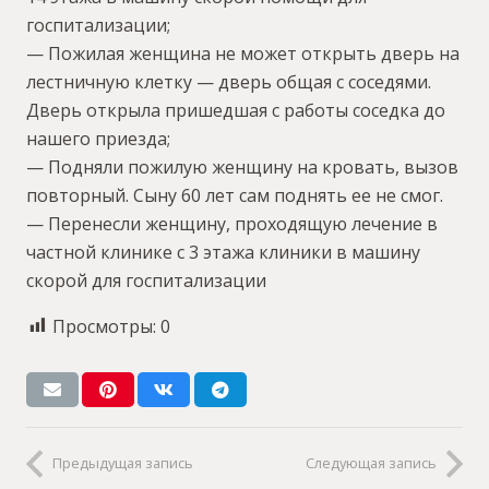
госпитализации;
— Пожилая женщина не может открыть дверь на
лестничную клетку — дверь общая с соседями.
Дверь открыла пришедшая с работы соседка до
нашего приезда;
— Подняли пожилую женщину на кровать, вызов
повторный. Сыну 60 лет сам поднять ее не смог.
— Перенесли женщину, проходящую лечение в
частной клинике с 3 этажа клиники в машину
скорой для госпитализации
Просмотры:
0
Предыдущая запись
Следующая запись