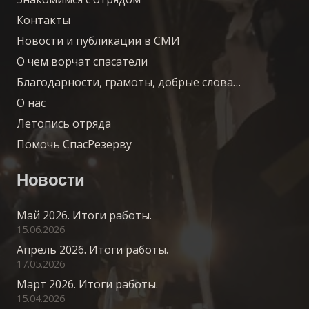
Контакты
Новости и публикации в СМИ
О чем ворчат спасатели
Благодарности, грамоты, добрые слова…
О нас
Летопись отряда
Помочь СпасРезерву
Новости
Май 2026. Итоги работы.
15.06.2026
Апрель 2026. Итоги работы.
17.05.2026
Март 2026. Итоги работы.
15.04.2026