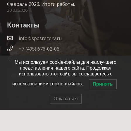
Февраль 2026. Итоги работы.
20.03.2026
Контакты
info@spasrezerv.ru
+7 (495) 676-02-06
Динамовская ул., 10к1, Москва, 109044
Мы используем cookie-файлы для наилучшего
представления нашего сайта. Продолжая
использовать этот сайт, вы соглашаетесь с
использованием cookie-файлов.
Принять
Отказаться