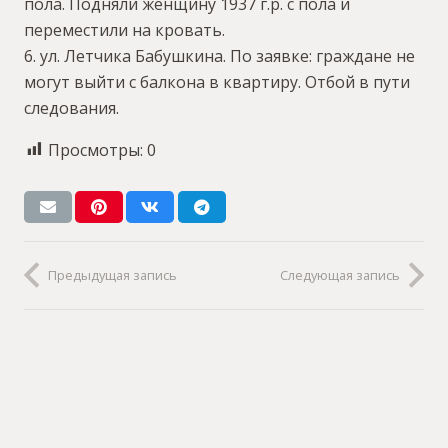
пола. Подняли женщину 1937 г.р. с пола и
переместили на кровать.
6. ул. Летчика Бабушкина. По заявке: граждане не
могут выйти с балкона в квартиру. Отбой в пути
следования.
Просмотры:
0
Предыдущая запись
Следующая запись