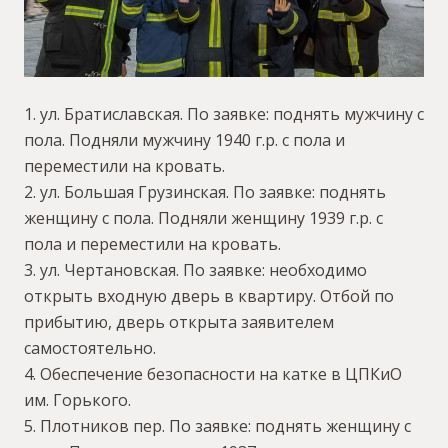
1. ул. Братиславская. По заявке: поднять мужчину с
пола. Подняли мужчину 1940 г.р. с пола и
переместили на кровать.
2. ул. Большая Грузинская. По заявке: поднять
женщину с пола. Подняли женщину 1939 г.р. с
пола и переместили на кровать.
3. ул. Чертановская. По заявке: необходимо
открыть входную дверь в квартиру. Отбой по
прибытию, дверь открыта заявителем
самостоятельно.
4. Обеспечение безопасности на катке в ЦПКиО
им. Горького.
5. Плотников пер. По заявке: поднять женщину с