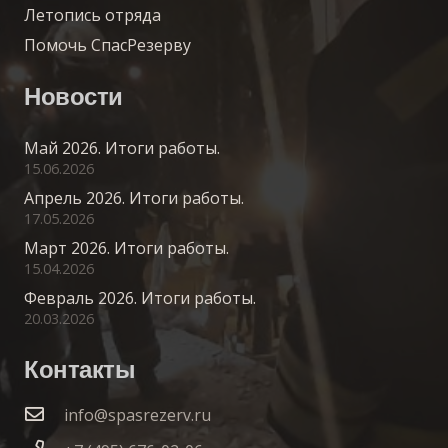
Летопись отряда
Помочь СпасРезерву
Новости
Май 2026. Итоги работы.
15.06.2026
Апрель 2026. Итоги работы.
17.05.2026
Март 2026. Итоги работы.
15.04.2026
Февраль 2026. Итоги работы.
20.03.2026
Контакты
info@spasrezerv.ru