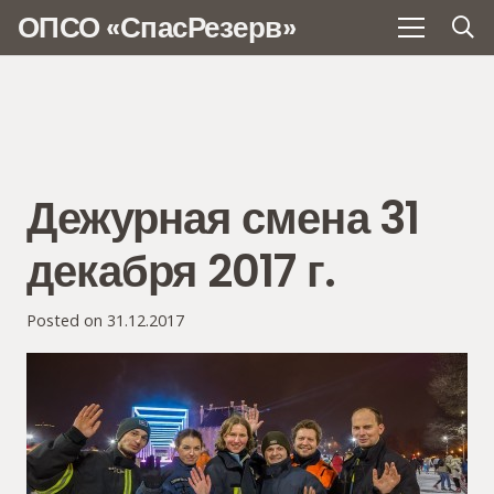
ОПСО «СпасРезерв»
Дежурная смена 31
декабря 2017 г.
Posted on
31.12.2017