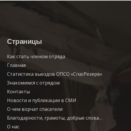
Страницы
Как стать членом отряда
Главная
Статистика выездов ОПСО «СпасРезерв»
Знакомимся с отрядом
Контакты
Новости и публикации в СМИ
О чем ворчат спасатели
Благодарности, грамоты, добрые слова…
О нас