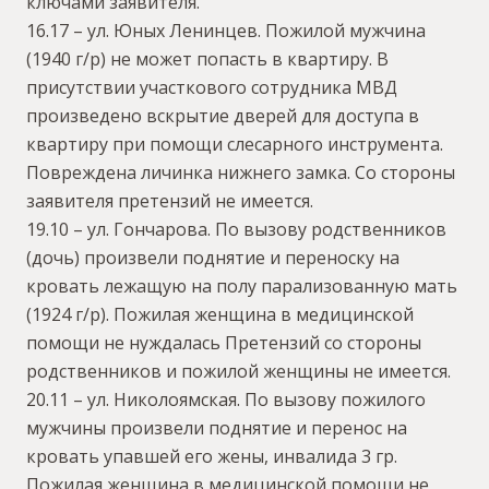
ключами заявителя.
16.17 – ул. Юных Ленинцев. Пожилой мужчина
(1940 г/р) не может попасть в квартиру. В
присутствии участкового сотрудника МВД
произведено вскрытие дверей для доступа в
квартиру при помощи слесарного инструмента.
Повреждена личинка нижнего замка. Со стороны
заявителя претензий не имеется.
19.10 – ул. Гончарова. По вызову родственников
(дочь) произвели поднятие и переноску на
кровать лежащую на полу парализованную мать
(1924 г/р). Пожилая женщина в медицинской
помощи не нуждалась Претензий со стороны
родственников и пожилой женщины не имеется.
20.11 – ул. Николоямская. По вызову пожилого
мужчины произвели поднятие и перенос на
кровать упавшей его жены, инвалида 3 гр.
Пожилая женщина в медицинской помощи не