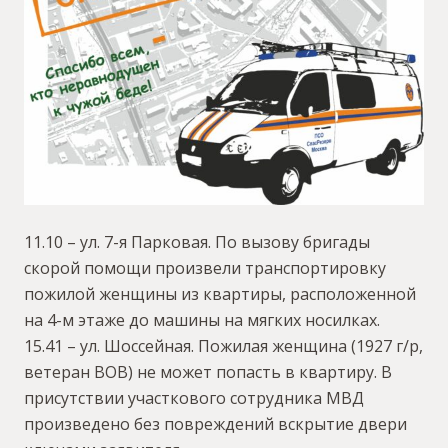
11.10 – ул. 7-я Парковая. По вызову бригады
скорой помощи произвели транспортировку
пожилой женщины из квартиры, расположенной
на 4-м этаже до машины на мягких носилках.
15.41 – ул. Шоссейная. Пожилая женщина (1927 г/р,
ветеран ВОВ) не может попасть в квартиру. В
присутствии участкового сотрудника МВД
произведено без повреждений вскрытие двери