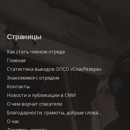
Страницы
Как стать членом отряда
Главная
Статистика выездов ОПСО «СпасРезерв»
Знакомимся с отрядом
Контакты
Новости и публикации в СМИ
О чем ворчат спасатели
Благодарности, грамоты, добрые слова…
О нас
Летопись отряда