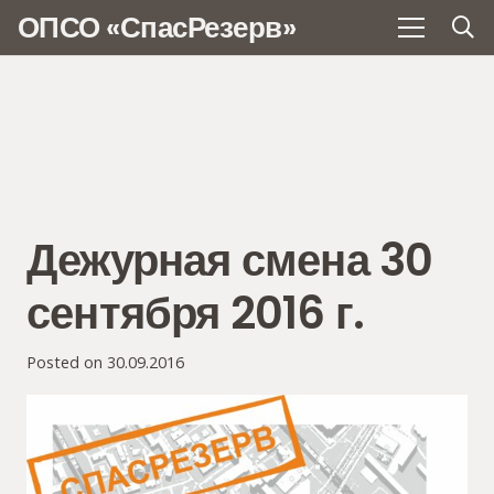
ОПСО «СпасРезерв»
Дежурная смена 30
сентября 2016 г.
Posted on
30.09.2016