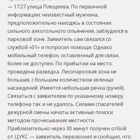
— 17:27 улица Плещеева. По первичной
информации: неизвестный мужчина,
предположительно находясь в состоянии
сильного алкогольного опьянения, заблудился в
парковой зоне. Заявитель сам связался со
службой «01» и попросил помощи. Однако
мобильный телефон, оставленный для связи,
более не доступен. По прибытии на место:
проведена разведка. Лесопарковая зона не
большая, с большим количеством зеленых
насаждений. Имеется небольшая речка (ручей).
Связаться с заявителем по указанному номеру
телефона так и не удалось. Силами спасателей
дежурной смены начаты активные поиски
методом прочесывания местности.
Приблизительно через 30 минут получен отбой
от ЦУКС — заявитель перезвонил и сообщил, что