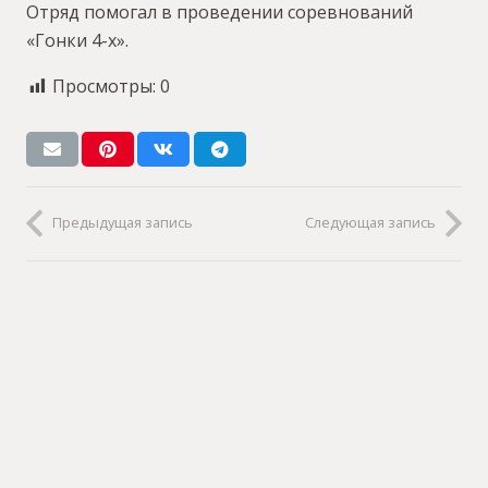
Отряд помогал в проведении соревнований
«Гонки 4-х».
Просмотры:
0
Предыдущая запись
Следующая запись