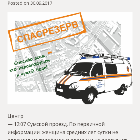
Posted on
30.09.2017
Центр
— 12:07 Сумской проезд. По первичной
информации: женщина средних лет сутки не