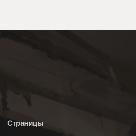
Страницы