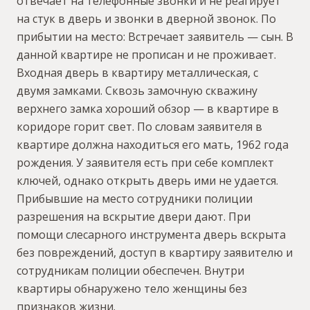
отвечает на телефонные звонки и не реагирует
на стук в дверь и звонки в дверной звонок. По
прибытии на место: Встречает заявитель — сын. В
данной квартире не прописан и не проживает.
Входная дверь в квартиру металлическая, с
двумя замками. Сквозь замочную скважину
верхнего замка хороший обзор — в квартире в
коридоре горит свет. По словам заявителя в
квартире должна находиться его мать, 1962 года
рождения. У заявителя есть при себе комплект
ключей, однако открыть дверь ими не удается.
Прибывшие на место сотрудники полиции
разрешения на вскрытие двери дают. При
помощи слесарного инструмента дверь вскрыта
без повреждений, доступ в квартиру заявителю и
сотрудникам полиции обеспечен. Внутри
квартиры обнаружено тело женщины без
признаков жизни.