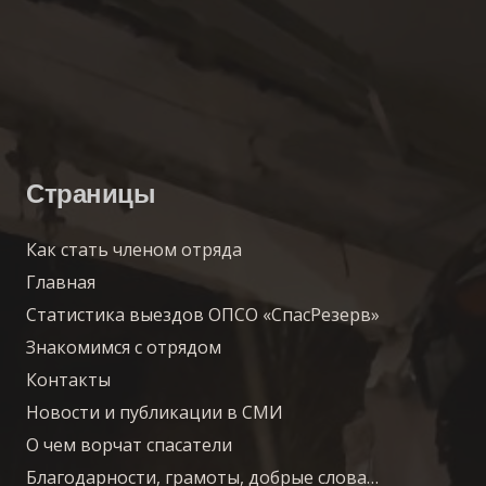
Страницы
Как стать членом отряда
Главная
Статистика выездов ОПСО «СпасРезерв»
Знакомимся с отрядом
Контакты
Новости и публикации в СМИ
О чем ворчат спасатели
Благодарности, грамоты, добрые слова…