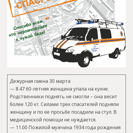
Дежурная смена 30 марта
— 8.47 60-летняя женщина упала на кухне.
Родственники поднять не смогли – она весит
более 120 кг. Силами трех спасателей подняли
женщину и по ее просьбе посадили на стул. В
медицинской помощи не нуждается.
— 11.00 Пожилой мужчина 1934 года рождения