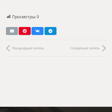
Просмотры:
0
Предыдущая запись
Следующая запись