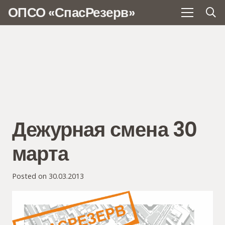
ОПСО «СпасРезерв»
Дежурная смена 30
марта
Posted on
30.03.2013