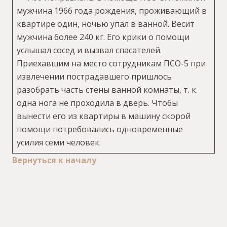
мужчина 1966 года рождения, проживающий в
квартире один, ночью упал в ванной. Весит
мужчина более 240 кг. Его крики о помощи
услышал сосед и вызвал спасателей.
Приехавшим на место сотрудникам ПСО-5 при
извлечении пострадавшего пришлось
разобрать часть стены ванной комнаты, т. к.
одна нога не проходила в дверь. Чтобы
вынести его из квартиры в машину скорой
помощи потребовались одновременные
усилия семи человек.
Вернуться к началу