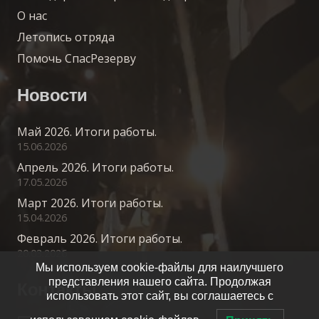
О нас
Летопись отряда
Помочь СпасРезерву
Новости
Май 2026. Итоги работы.
15.06.2026
Апрель 2026. Итоги работы.
17.05.2026
Март 2026. Итоги работы.
15.04.2026
Февраль 2026. Итоги работы.
20.03.2026
Мы используем cookie-файлы для наилучшего
представления нашего сайта. Продолжая
Контакты
использовать этот сайт, вы соглашаетесь с