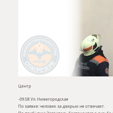
Центр
-09.58 Ул. Нижегородская
По заявке: человек за дверью не отвечает.