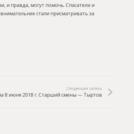
и, и правда, могут помочь. Спасатели и
 внимательнее стали присматривать за
Следующая запись
а 8 июня 2018 г. Старший смены — Тыртов