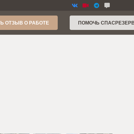
Ь ОТЗЫВ О РАБОТЕ
ПОМОЧЬ СПАСРЕЗЕР