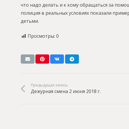
что надо делать и к кому обращаться за помощ
полиция в реальных условиях показали приме
детьми.
Просмотры:
0
Предыдущая запись
Дежурная смена 2 июня 2018 г.