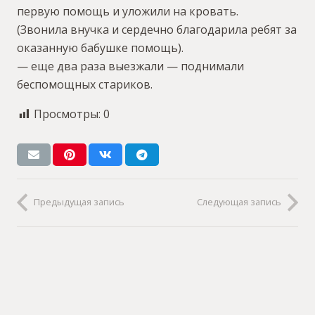
первую помощь и уложили на кровать.
(Звонила внучка и сердечно благодарила ребят за
оказанную бабушке помощь).
— еще два раза выезжали — поднимали
беспомощных стариков.
Просмотры:
0
Предыдущая запись
Следующая запись