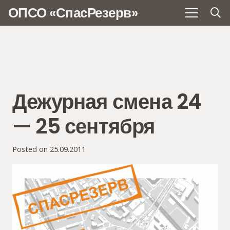
ОПСО «СпасРезерв»
Дежурная смена 24
— 25 сентября
Posted on
25.09.2011