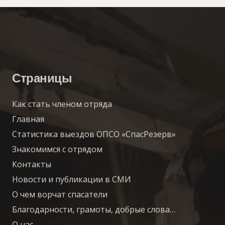
Страницы
Как стать членом отряда
Главная
Статистика выездов ОПСО «СпасРезерв»
Знакомимся с отрядом
Контакты
Новости и публикации в СМИ
О чем ворчат спасатели
Благодарности, грамоты, добрые слова…
О нас