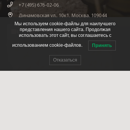
+7 (495) 676-02-06
Динамовская ул., 10к1, Москва, 109044
Мы используем cookie-файлы для наилучшего
представления нашего сайта. Продолжая
использовать этот сайт, вы соглашаетесь с
использованием cookie-файлов.
Принять
Отказаться
© 2007-2025 ОПСО СпасРезерв
Главная
О нас