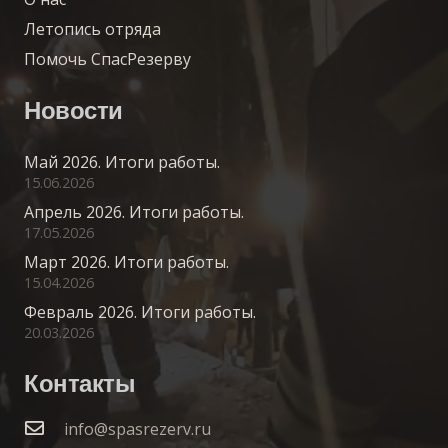
Летопись отряда
Помочь СпасРезерву
Новости
Май 2026. Итоги работы.
15.06.2026
Апрель 2026. Итоги работы.
17.05.2026
Март 2026. Итоги работы.
15.04.2026
Февраль 2026. Итоги работы.
20.03.2026
Контакты
info@spasrezerv.ru