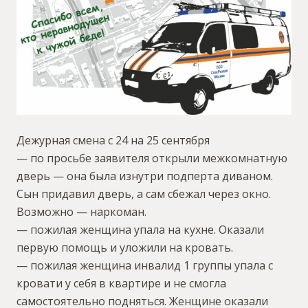
Дежурная смена с 24 на 25 сентября
— по просьбе заявителя открыли межкомнатную
дверь — она была изнутри подперта диваном.
Сын придавил дверь, а сам сбежал через окно.
Возможно — наркоман.
— пожилая женщина упала на кухне. Оказали
первую помощь и уложили на кровать.
— пожилая женщина инвалид 1 группы упала с
кровати у себя в квартире и не смогла
самостоятельно подняться. Женщине оказали