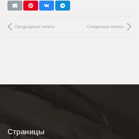
Предыдущая запись
Следующая запись
Страницы