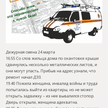
Дежурная смена 24 марта
16.55 Со слов жильца дома по окантовке крыши
сдвинулись несколько металлических листов, и
они могут упасть. Прибыв на адрес узнали, что
ремонт начал ДЭЗ.
19.40 Пожила женщина, инвалид войны и труда
попыталась выйти из квартиры, но не может
открыть задвижку – из нее вывалился стопор.
Дверь открыли, женщина адекватна.