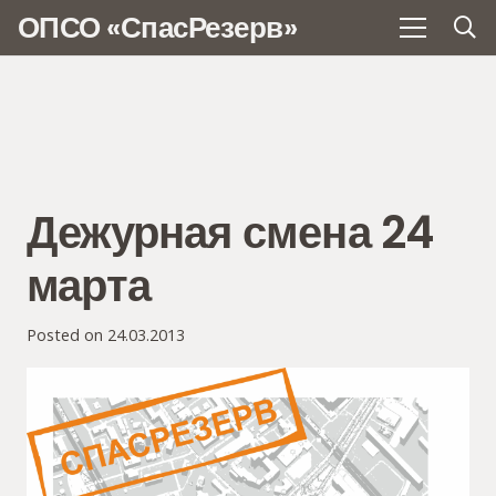
ОПСО «СпасРезерв»
Дежурная смена 24
марта
Posted on
24.03.2013