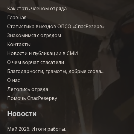
Как стать членом отряда
Главная
Статистика выездов ОПСО «СпасРезерв»
Знакомимся с отрядом
Контакты
Новости и публикации в СМИ
О чем ворчат спасатели
Благодарности, грамоты, добрые слова…
О нас
Летопись отряда
Помочь СпасРезерву
Новости
Май 2026. Итоги работы.