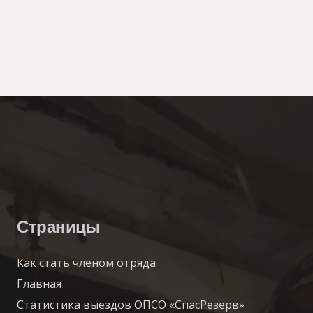
Страницы
Как стать членом отряда
Главная
Статистика выездов ОПСО «СпасРезерв»