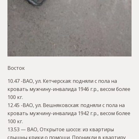
Восток
10.47 -ВАО, ул. Кетчерская: подняли с пола на
кровать мужчину-инвалида 1946 г.р., весом более
100 кг.
12.45 -ВАО, ул. Вешняковская: подняли с пола на
кровать мужчину-инвалида 1942 г.р., весом более
100 кг.
13.53 — ВАО, Открытое шоссе: из квартиры
слышны крики о помощи. Проникли в квартиру