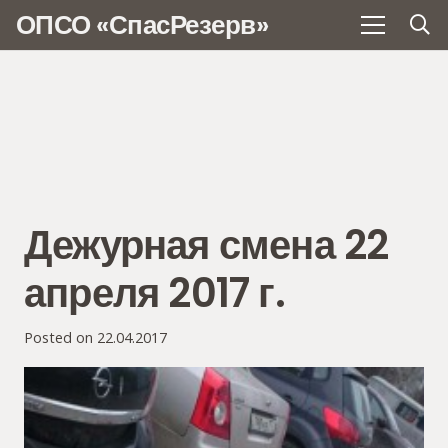
ОПСО «СпасРезерв»
Дежурная смена 22
апреля 2017 г.
Posted on
22.04.2017