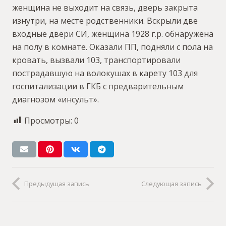
женщина не выходит на связь, дверь закрыта
изнутри, на месте родственники. Вскрыли две
входные двери СИ, женщина 1928 г.р. обнаружена
на полу в комнате. Оказали ПП, подняли с пола на
кровать, вызвали 103, транспортировали
пострадавшую на волокушах в карету 103 для
госпитализации в ГКБ с предварительным
диагнозом «инсульт».
Просмотры:
0
Предыдущая запись
Следующая запись