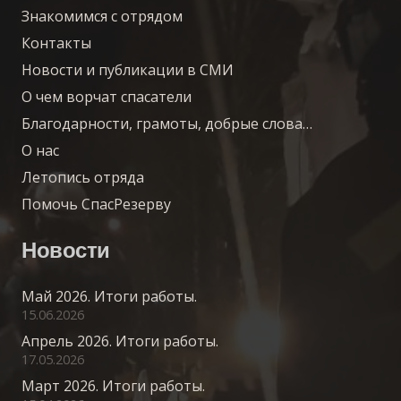
Знакомимся с отрядом
Контакты
Новости и публикации в СМИ
О чем ворчат спасатели
Благодарности, грамоты, добрые слова…
О нас
Летопись отряда
Помочь СпасРезерву
Новости
Май 2026. Итоги работы.
15.06.2026
Апрель 2026. Итоги работы.
17.05.2026
Март 2026. Итоги работы.