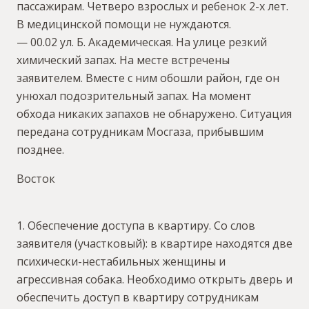
пассажирам. Четверо взрослых и ребенок 2-х лет.
В медицинской помощи не нуждаются.
— 00.02 ул. Б. Академическая. На улице резкий
химический запах. На месте встречены
заявителем. Вместе с ним обошли район, где он
унюхал подозрительный запах. На момент
обхода никаких запахов не обнаружено. Ситуация
передана сотрудникам Мосгаза, прибывшим
позднее.
Восток
1. Обеспечение доступа в квартиру. Со слов
заявителя (участковый): в квартире находятся две
психически-нестабильных женщины и
агрессивная собака. Необходимо открыть дверь и
обеспечить доступ в квартиру сотрудникам