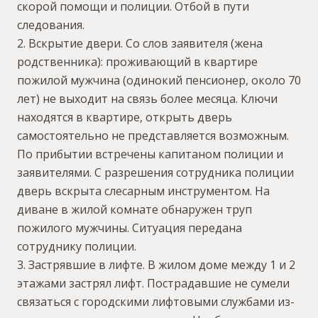
скорой помощи и полиции. Отбой в пути
следования.
2. Вскрытие двери. Со слов заявителя (жена
родственника): проживающий в квартире
пожилой мужчина (одинокий пенсионер, около 70
лет) не выходит на связь более месяца. Ключи
находятся в квартире, открыть дверь
самостоятельно не представляется возможным.
По прибытии встречены капитаном полиции и
заявителями. С разрешения сотрудника полиции
дверь вскрыта слесарным инструментом. На
диване в жилой комнате обнаружен труп
пожилого мужчины. Ситуация передана
сотруднику полиции.
3. Застрявшие в лифте. В жилом доме между 1 и 2
этажами застрял лифт. Пострадавшие не сумели
связаться с городскими лифтовыми службами из-