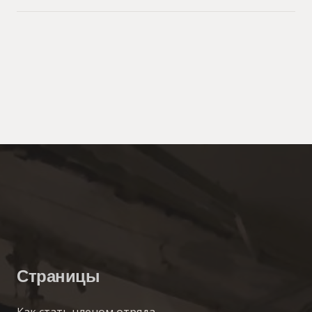
Страницы