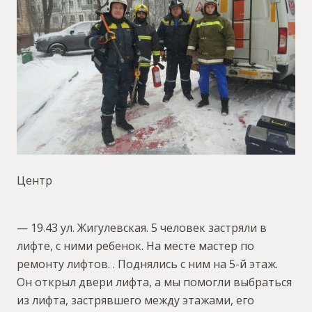
Центр
— 19.43 ул. Жигулевская. 5 человек застряли в
лифте, с ними ребенок. На месте мастер по
ремонту лифтов. . Поднялись с ним на 5-й этаж.
Он открыл двери лифта, а мы помогли выбраться
из лифта, застрявшего между этажами, его