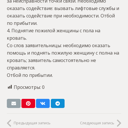
за неисправности точки связи. Необходимо
оказать содействие: вызвать лифтовые службы и
оказать содействие при необходимости. Отбой
по прибытии.
4. Поднятие пожилой женщины с пола на
кровать.
Со слов заявительницы: необходимо оказать
помощь и поднять пожилую женщину с полна на
кровать; заявитель самостоятельно не
справляется.
Отбой по прибытии.
Просмотры:
0
Предыдущая запись
Следующая запись