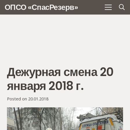
ОПСО «СпасРезерв»
Дежурная смена 20
января 2018 г.
Posted on
20.01.2018