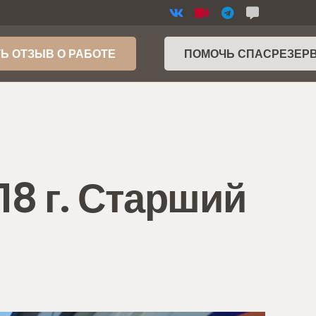
Ь ОТЗЫВ О РАБОТЕ
ПОМОЧЬ СПАСРЕЗЕР
18 г. Старший