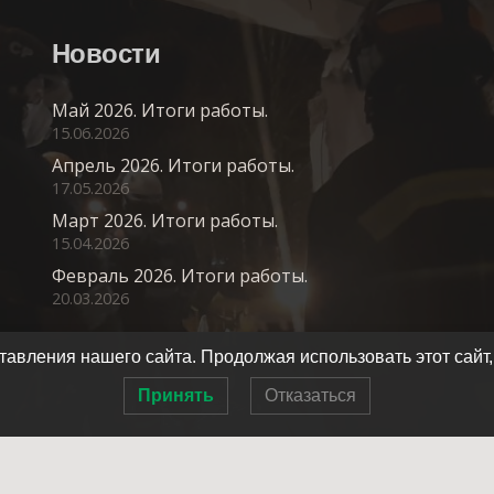
Новости
Май 2026. Итоги работы.
15.06.2026
Апрель 2026. Итоги работы.
17.05.2026
Март 2026. Итоги работы.
15.04.2026
Февраль 2026. Итоги работы.
20.03.2026
авления нашего сайта. Продолжая использовать этот сайт,
Принять
Отказаться