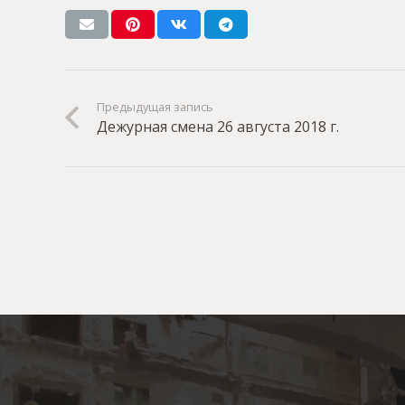
Предыдущая запись
Дежурная смена 26 августа 2018 г.