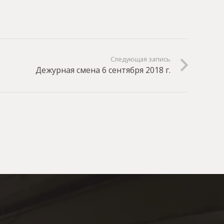
Следующая запись
Дежурная смена 6 сентября 2018 г.