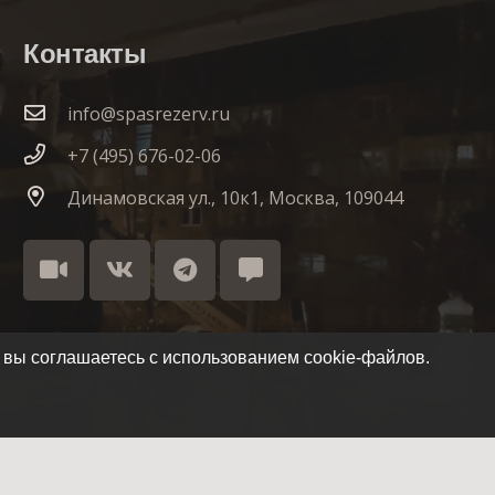
Контакты
info@spasrezerv.ru
+7 (495) 676-02-06
Динамовская ул., 10к1, Москва, 109044
 вы соглашаетесь с использованием cookie-файлов.