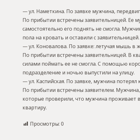
— ул. Наметкина. По заявке мужчина, передвиг
По прибытии встречены заявительницей. Ее му
самостоятельно его поднять не смогла. Мужчи
пола на кровать и оставили с заявительницей
— ул. Коновалова. По заявке: летучая мышь в 
По прибытии встречены заявительницей. В ква
силами поймать ее не смогла. С помощью кор
подразделение и ночью выпустили на улицу.
— ул. Каспийская. По заявке, мужчина потерял
По прибытии встречены заявителем. Мужчина,
которые проверили, что мужчина проживает в 
квартиру.
Просмотры:
0