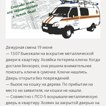
Дежурная смена 19 июня
— 13.07 Выезжали на вскрытие металлической
двери в квартиру. Хозяйка потеряла ключи. Когда
достали бензорез, она решила внимательнее
поискать ключи в сумочке. Ключи нашлись.
Дверь открыта без повреждений.
— Вызов на кошку на дереве. По прибытии на
место ни заявителя, ни кошки не нашли.
— Совместно с ПСО-5 вскрывали металлическую
дверь в квартиру. Хозяин за закрытой дверью на