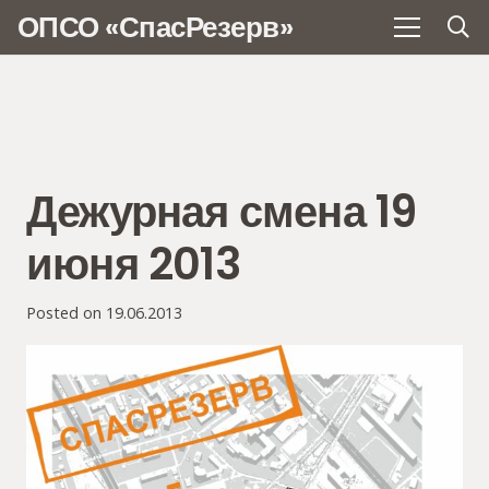
ОПСО «СпасРезерв»
Дежурная смена 19
июня 2013
Posted on
19.06.2013