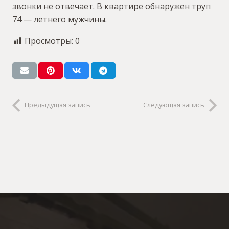
звонки не отвечает. В квартире обнаружен труп
74 — летнего мужчины.
Просмотры:
0
Предыдущая запись
Следующая запись