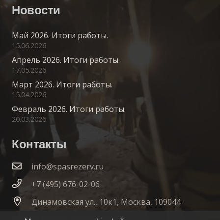
Новости
Май 2026. Итоги работы.
15.06.2026
Апрель 2026. Итоги работы.
17.05.2026
Март 2026. Итоги работы.
15.04.2026
Февраль 2026. Итоги работы.
20.03.2026
Контакты
info@spasrezerv.ru
+7 (495) 676-02-06
Динамовская ул., 10к1, Москва, 109044