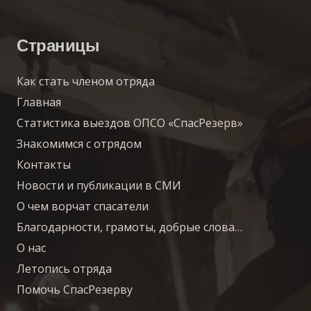
Страницы
Как стать членом отряда
Главная
Статистика выездов ОПСО «СпасРезерв»
Знакомимся с отрядом
Контакты
Новости и публикации в СМИ
О чем ворчат спасатели
Благодарности, грамоты, добрые слова…
О нас
Летопись отряда
Помочь СпасРезерву