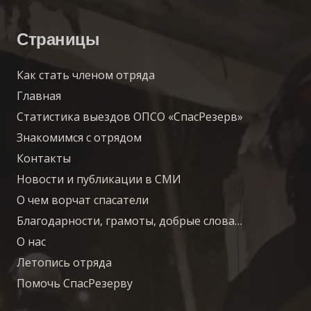
Страницы
Как стать членом отряда
Главная
Статистика выездов ОПСО «СпасРезерв»
Знакомимся с отрядом
Контакты
Новости и публикации в СМИ
О чем ворчат спасатели
Благодарности, грамоты, добрые слова…
О нас
Летопись отряда
Помочь СпасРезерву