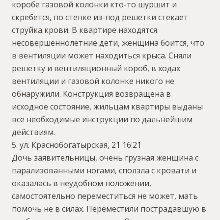
коробе газовой колонки кто-то шуршит и
скребется, по стенке из-под решетки стекает
струйка крови. В квартире находятся
несовершеннолетние дети, женщина боится, что
в вентиляции может находиться крыса. Сняли
решетку и вентиляционный короб, в ходах
вентиляции и газовой колонке никого не
обнаружили. Конструкция возвращена в
исходное состояние, жильцам квартиры выданы
все необходимые инструкции по дальнейшим
действиям.
5. ул. Краснобогатырская, 21 16:21
Дочь заявительницы, очень грузная женщина с
парализованными ногами, сползла с кровати и
оказалась в неудобном положении,
самостоятельно переместиться не может, мать
помочь не в силах. Переместили пострадавшую в