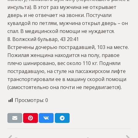
инсульта). В этот раз мужчина не открывает
дверь и не отвечает на звонки. Постучали
кувалдой по петлям, мужчина открыл дверь – он
спал. В медицинской помощи не нуждается.
8. Волжский бульвар, 43 20:41
Встречены дочерью пострадавшей, 103 на месте.
Пожилая женщина находится на полу, правое
плечо шинировано, вес около 110 кг. Подняли
пострадавшую, на стуле на пассажирском лифте
транспортировали ее в машину скорой помощи
(самостоятельно она почти не передвигается).
Просмотры:
0