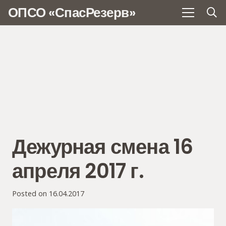
ОПСО «СпасРезерв»
Дежурная смена 16
апреля 2017 г.
Posted on
16.04.2017