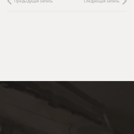
Предыдущая запись
Следующая запись