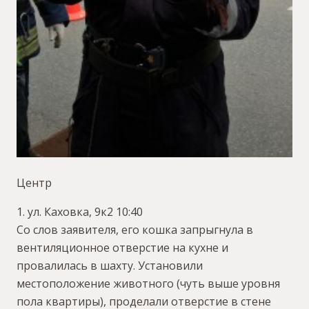
Центр
1. ул. Каховка, 9к2 10:40
Со слов заявителя, его кошка запрыгнула в
вентиляционное отверстие на кухне и
провалилась в шахту. Установили
местоположение животного (чуть выше уровня
пола квартиры), проделали отверстие в стене