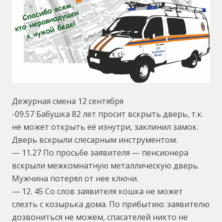
Дежурная смена 12 сентября
-09.57 Бабушка 82 лет просит вскрыть дверь, т.к.
не может открыть её изнутри, заклинил замок.
Дверь вскрыли слесарным инструментом.
— 11.27 По просьбе заявителя — пенсионера
вскрыли межкомнатную металлическую дверь.
Мужчина потерял от нее ключи.
— 12. 45 Со слов заявителя кошка не может
слезть с козырька дома. По прибытию: заявителю
дозвониться не можем, спасателей никто не