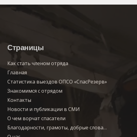
Страницы
Как стать членом отряда
Главная
Статистика выездов ОПСО «СпасРезерв»
Знакомимся с отрядом
Контакты
Новости и публикации в СМИ
О чем ворчат спасатели
Благодарности, грамоты, добрые слова…
О нас