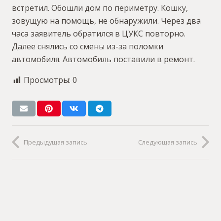
встретил. Обошли дом по периметру. Кошку,
зовущую на помощь, не обнаружили. Через два
часа заявитель обратился в ЦУКС повторно.
Далее снялись со смены из-за поломки
автомобиля. Автомобиль поставили в ремонт.
Просмотры:
0
Предыдущая запись
Следующая запись