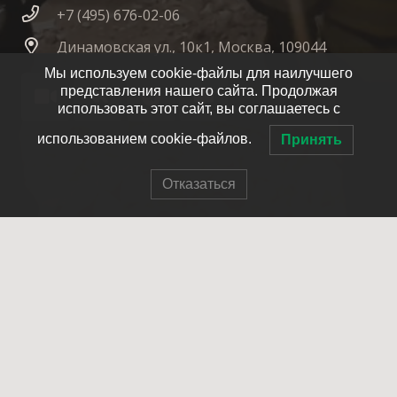
+7 (495) 676-02-06
Динамовская ул., 10к1, Москва, 109044
Мы используем cookie-файлы для наилучшего
представления нашего сайта. Продолжая
использовать этот сайт, вы соглашаетесь с
использованием cookie-файлов.
Принять
Отказаться
© 2007-2025 ОПСО СпасРезерв
Главная
О нас