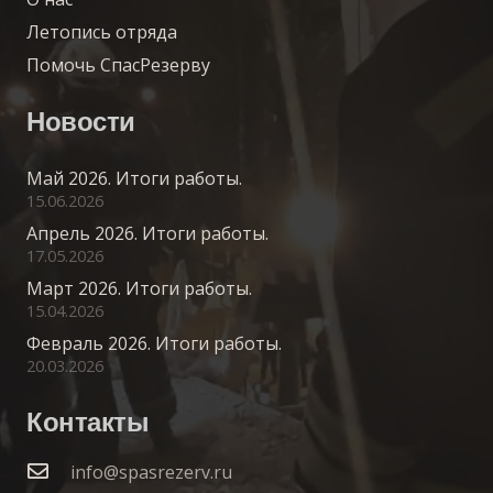
Летопись отряда
Помочь СпасРезерву
Новости
Май 2026. Итоги работы.
15.06.2026
Апрель 2026. Итоги работы.
17.05.2026
Март 2026. Итоги работы.
15.04.2026
Февраль 2026. Итоги работы.
20.03.2026
Контакты
info@spasrezerv.ru