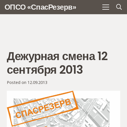
ОПСО «СпасРезерв»
Дежурная смена 12
сентября 2013
Posted on
12.09.2013