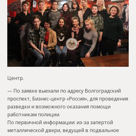
Центр.
— По заявке выехали по адресу Волгоградский
проспект, Бизнес-центр «Россия», для проведения
разведки и возможного оказания помощи
работникам полиции.
По первичной информации: из-за запертой
металлической двери, ведущей в подвальное