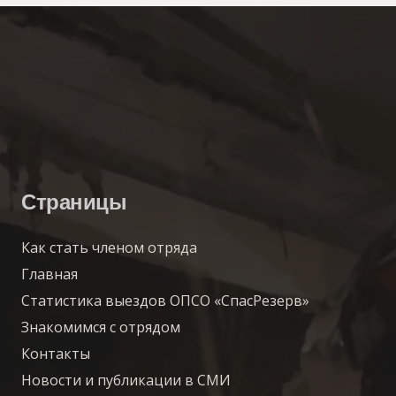
Страницы
Как стать членом отряда
Главная
Статистика выездов ОПСО «СпасРезерв»
Знакомимся с отрядом
Контакты
Новости и публикации в СМИ