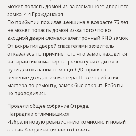
может попасть домой из-за сломанного дверного
замка. 4-я Гражданская
По прибытии пожилая женщина в возрасте 75 лет
не может попасть домой из-за того что во
входной двери сломался электронный RFID замок.
От вскрытия дверей спасателями заявитель
отказалась по причине того что замок находится
на гарантии и мастер по ремонту находится в
пути для оказания помощи. СДС принято
решение дождаться мастера. После прибытия
мастера по ремонту, замок был открыт. Работы
не проводились
Провели общее собрание Отряда.
Наградили отличившихся
Избрали новую ревизионную комиссию и новый
состав Координационного Совета.