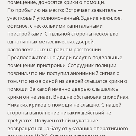
помещение, доносятся крики о помощи.
По прибытию на место: Встречает заявитель —
участковый уполномоченный. Здание нежилое,
офисное, с несколькими капитальными
пристройками. С тыльной стороны несколько
однотипных металлических дверей,
расположенных на равном расстоянии.
Предположительно двери ведут в подвальные
помещения пристройки. Сотрудник полиции
пояснил, что им поступил анонимный сигнал о
том, что из-за одной из дверей слышатся крики о
помощи. За какой именно дверью слышались
крики он не знает. Внешне обстановка спокойная.
Никаких криков о помощи не слышно. С нашей
стороны выполнение никаких действий не
требуются. Получен отбой и указание
возвращаться на базу от указанию оперативного