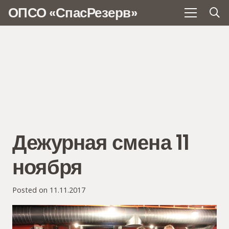
ОПСО «СпасРезерв»
Дежурная смена 11
ноября
Posted on
11.11.2017