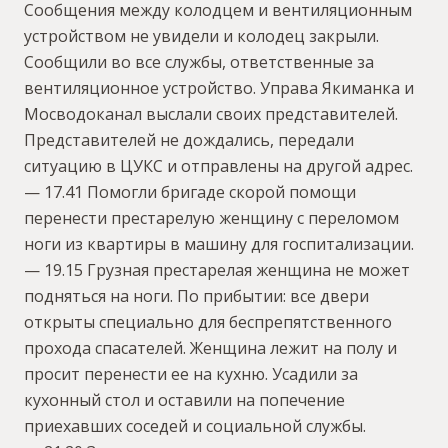
Сообщения между колодцем и вентиляционным
устройством не увидели и колодец закрыли.
Сообщили во все службы, ответственные за
вентиляционное устройство. Управа Якиманка и
Мосводоканал выслали своих представителей.
Представителей не дождались, передали
ситуацию в ЦУКС и отправлены на другой адрес.
— 17.41 Помогли бригаде скорой помощи
перенести престарелую женщину с переломом
ноги из квартиры в машину для госпитализации.
— 19.15 Грузная престарелая женщина не может
подняться на ноги. По прибытии: все двери
открыты специально для беспрепятственного
прохода спасателей. Женщина лежит на полу и
просит перенести ее на кухню. Усадили за
кухонный стол и оставили на попечение
приехавших соседей и социальной службы.