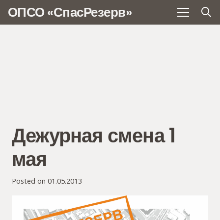
ОПСО «СпасРезерв»
Дежурная смена 1
мая
Posted on
01.05.2013