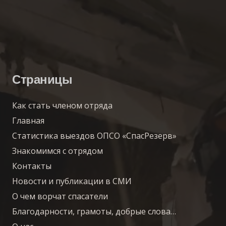
Страницы
Как стать членом отряда
Главная
Статистика выездов ОПСО «СпасРезерв»
Знакомимся с отрядом
Контакты
Новости и публикации в СМИ
О чем ворчат спасатели
Благодарности, грамоты, добрые слова…