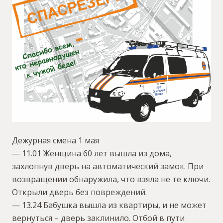
Дежурная смена 1 мая
— 11.01 Женщина 60 лет вышла из дома,
захлопнув дверь на автоматический замок. При
возвращении обнаружила, что взяла не те ключи.
Открыли дверь без повреждений.
— 13.24 Бабушка вышла из квартиры, и не может
вернуться – дверь заклинило. Отбой в пути