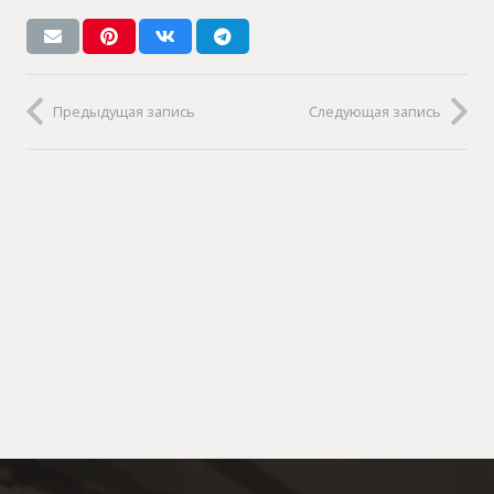
Предыдущая запись
Следующая запись