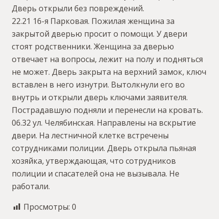
Дверь открыли без повреждений.
22.21 16-я Парковая. Пожилая женщина за
закрытой дверью просит о помощи. У двери
стоят родственники. Женщина за дверью
отвечает на вопросы, лежит на полу и подняться
не может. Дверь закрыта на верхний замок, ключ
вставлен в него изнутри. Вытолкнули его во
внутрь и открыли дверь ключами заявителя.
Пострадавшую подняли и перенесли на кровать.
06.32 ул. Челябинская. Направлены на вскрытие
двери. На лестничной клетке встречены
сотрудниками полиции. Дверь открыла пьяная
хозяйка, утверждающая, что сотрудников
полиции и спасателей она не вызывала. Не
работали.
Просмотры:
0