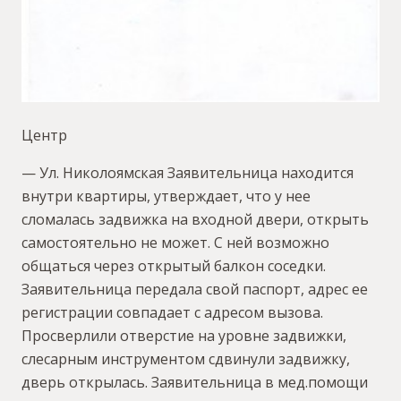
Центр
— Ул. Николоямская Заявительница находится
внутри квартиры, утверждает, что у нее
сломалась задвижка на входной двери, открыть
самостоятельно не может. С ней возможно
общаться через открытый балкон соседки.
Заявительница передала свой паспорт, адрес ее
регистрации совпадает с адресом вызова.
Просверлили отверстие на уровне задвижки,
слесарным инструментом сдвинули задвижку,
дверь открылась. Заявительница в мед.помощи