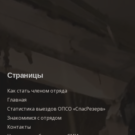
Страницы
Как стать членом отряда
Главная
Статистика выездов ОПСО «СпасРезерв»
Знакомимся с отрядом
Контакты