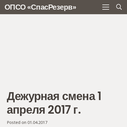
ОПСО «СпасРезерв»
Дежурная смена 1
апреля 2017 г.
Posted on
01.04.2017