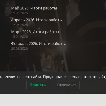
Май 2026. Итоги работы.
15.06.2026
Апрель 2026. Итоги работы.
17.05.2026
Март 2026. Итоги работы.
15.04.2026
Февраль 2026. Итоги работы.
20.03.2026
авления нашего сайта. Продолжая использовать этот сайт,
Принять
Отказаться