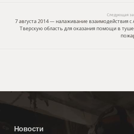
Следующая за
7 августа 2014 — налаживание взаимодействия с
Тверскую область для оказания помощи в туш
пожа
Новости