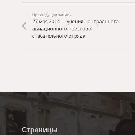
Предыдущая запись
27 мая 2014 — учения центрального
авиационного поисково-
спасательного отряда
Страницы