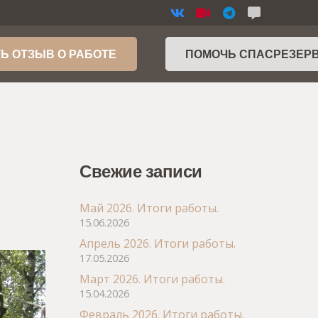
Ь ОТЗЫВ О РАБОТЕ
ПОМОЧЬ СПАСРЕЗЕР
Свежие записи
Май 2026. Итоги работы.
15.06.2026
Апрель 2026. Итоги работы.
17.05.2026
Март 2026. Итоги работы.
15.04.2026
Февраль 2026. Итоги работы.