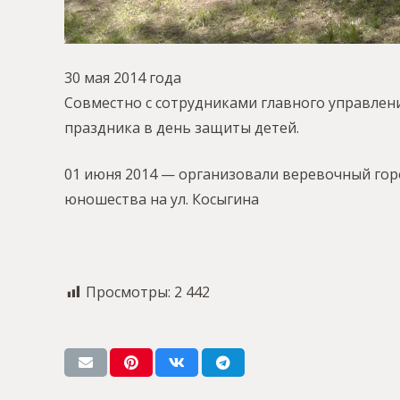
30 мая 2014 года
Совместно с сотрудниками главного управлени
праздника в день защиты детей.
01 июня 2014 — организовали веревочный гор
юношества на ул. Косыгина
Просмотры:
2 442