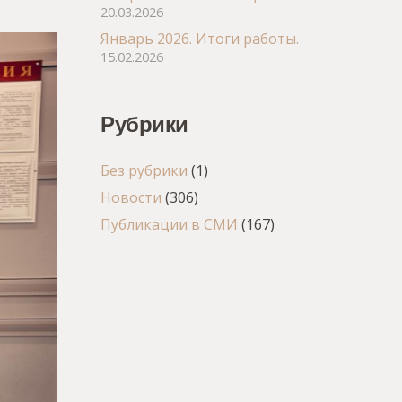
20.03.2026
Январь 2026. Итоги работы.
15.02.2026
Рубрики
Без рубрики
(1)
Новости
(306)
Публикации в СМИ
(167)