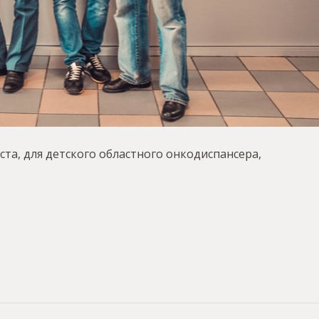
та, для детского областного онкодиспансера,