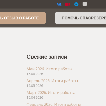
Ь ОТЗЫВ О РАБОТЕ
ПОМОЧЬ СПАСРЕЗЕР
Свежие записи
Май 2026. Итоги работы.
15.06.2026
Апрель 2026. Итоги работы.
17.05.2026
Март 2026. Итоги работы.
15.04.2026
Февраль 2026. Итоги работы.