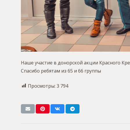
Наше участие в донорской акции Красного Крес
Спасибо ребятам из 65 и 66 группы
Просмотры:
3 794