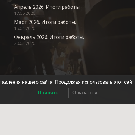
Апрель 2026. Итоги работы.
17.05.2026
Март 2026. Итоги работы.
15.04.2026
Февраль 2026. Итоги работы.
20.03.2026
авления нашего сайта. Продолжая использовать этот сайт,
Принять
Отказаться
Главная
О нас