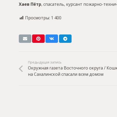
Хаев Пётр
, спасатель, курсант пожарно-техни
Просмотры:
1 400
Предыдущая запись
Окружная газета Восточного округа / Кош
на Сахалинской спасали всем домом