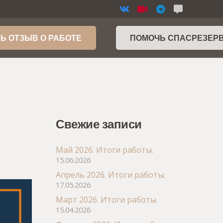
Ь ОТЗЫВ О РАБОТЕ
ПОМОЧЬ СПАСРЕЗЕР
Свежие записи
Май 2026. Итоги работы.
15.06.2026
Апрель 2026. Итоги работы.
17.05.2026
Март 2026. Итоги работы.
15.04.2026