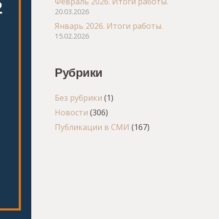
Февраль 2026. Итоги работы.
20.03.2026
Январь 2026. Итоги работы.
15.02.2026
Рубрики
Без рубрики
(1)
Новости
(306)
Публикации в СМИ
(167)