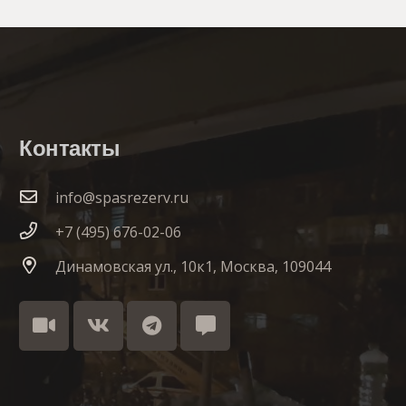
Контакты
info@spasrezerv.ru
+7 (495) 676-02-06
Динамовская ул., 10к1, Москва, 109044