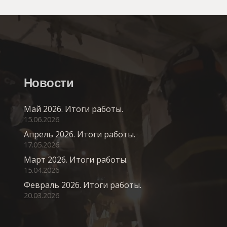
Новости
Май 2026. Итоги работы.
15.06.2026
Апрель 2026. Итоги работы.
17.05.2026
Март 2026. Итоги работы.
15.04.2026
Февраль 2026. Итоги работы.
20.03.2026