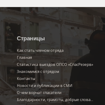
Страницы
Как стать членом отряда
Главная
Статистика выездов ОПСО «СпасРезерв»
Знакомимся с отрядом
Контакты
Новости и публикации в СМИ
О чем ворчат спасатели
Благодарности, грамоты, добрые слова…