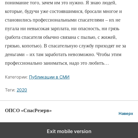
понимание того, зачем им это нужно. Я знаю людей,
которые, будучи уже состоявшимися, бросали многое и
становились профессиональными спасателями – их не
пугала ни невысокая зарплата, ни опасность, ни грязь
(работа спасателя обычно связана с пылью, с жижей,
грязью, копотью). В спасательную службу приходят не за
деньгами – их там заработать невозможно. Чтобы этим
профессионально заниматься, надо это любить…
Категории:
Публикации в СМИ
Теги:
2020
ОПСО «СпасРезерв»
Наверх
Exit mobile version