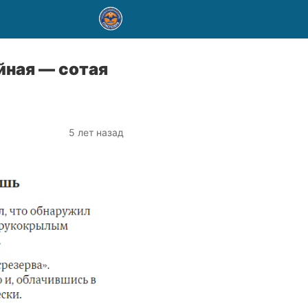
ная — сотая
5 лет назад