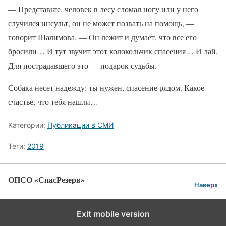
— Представьте, человек в лесу сломал ногу или у него
случился инсульт, он не может позвать на помощь, —
говорит Шалимова. — Он лежит и думает, что все его
бросили… И тут звучит этот колокольчик спасения… И лай.
Для пострадавшего это — подарок судьбы.
Собака несет надежду: ты нужен, спасение рядом. Какое
счастье, что тебя нашли…
Категории:
Публикации в СМИ
Теги:
2019
ОПСО «СпасРезерв»
Наверх
Exit mobile version