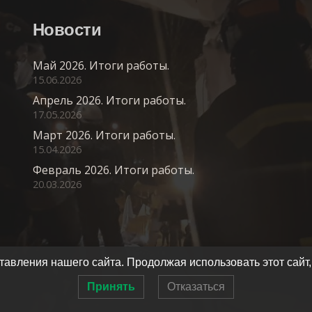
Новости
Май 2026. Итоги работы.
15.06.2026
Апрель 2026. Итоги работы.
17.05.2026
Март 2026. Итоги работы.
15.04.2026
Февраль 2026. Итоги работы.
20.03.2026
авления нашего сайта. Продолжая использовать этот сайт,
Принять
Отказаться