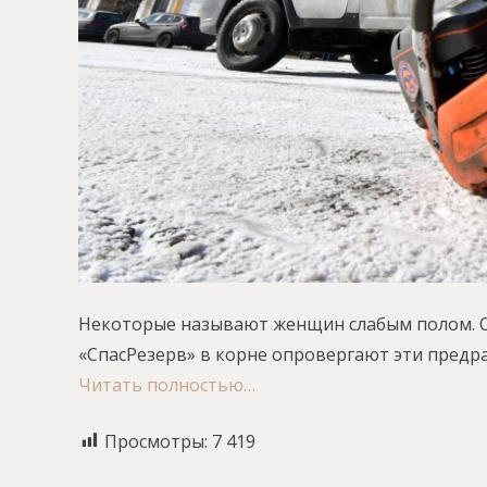
Некоторые называют женщин слабым полом. О
«СпасРезерв» в корне опровергают эти предра
Читать полностью…
Просмотры:
7 419