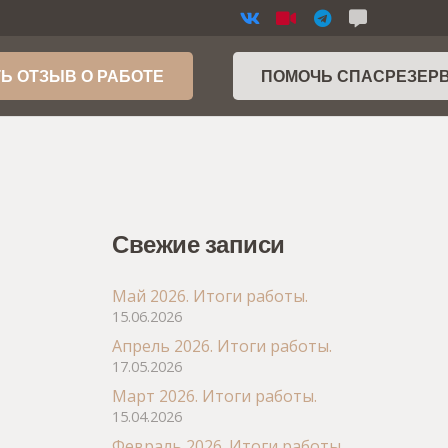
Ь ОТЗЫВ О РАБОТЕ
ПОМОЧЬ СПАСРЕЗЕР
Свежие записи
Май 2026. Итоги работы.
15.06.2026
Апрель 2026. Итоги работы.
17.05.2026
Март 2026. Итоги работы.
15.04.2026
Февраль 2026. Итоги работы.