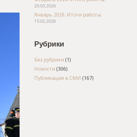
20.03.2026
Январь 2026. Итоги работы.
15.02.2026
Рубрики
Без рубрики
(1)
Новости
(306)
Публикации в СМИ
(167)