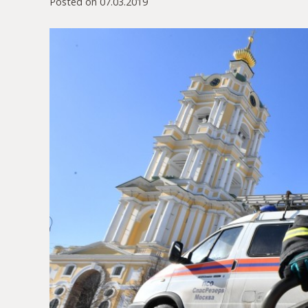
Posted on
07.03.2019