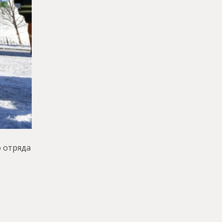
 отряда