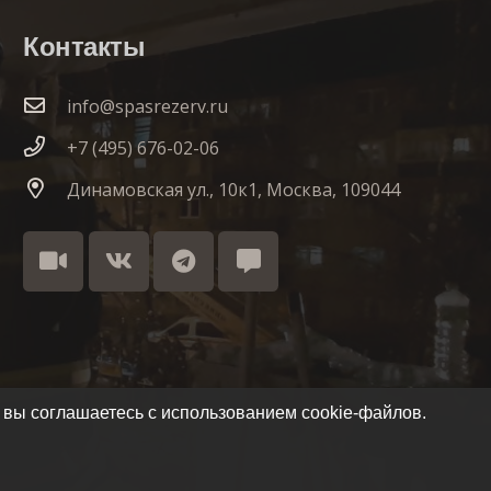
Контакты
info@spasrezerv.ru
+7 (495) 676-02-06
Динамовская ул., 10к1, Москва, 109044
 вы соглашаетесь с использованием cookie-файлов.